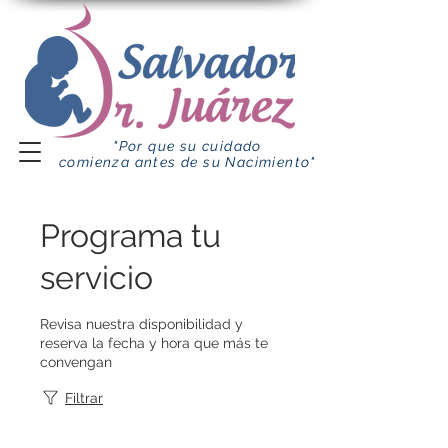
"Por que su cuidado
comienza antes de su Nacimiento"
Programa tu
servicio
Revisa nuestra disponibilidad y
reserva la fecha y hora que más te
convengan
Filtrar