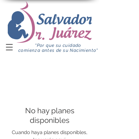
"Por que su cuidado
comienza antes de su Nacimiento"
No hay planes
disponibles
Cuando haya planes disponibles,